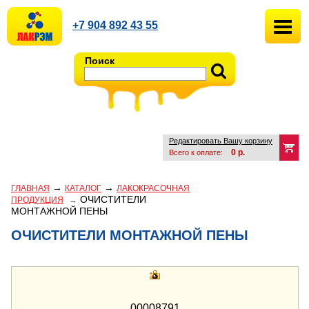
+7 904 892 43 55
Поиск
Редактировать Вашу корзину
0
р.
Всего к оплате:
→
→
ГЛАВНАЯ
КАТАЛОГ
ЛАКОКРАСОЧНАЯ
ОЧИСТИТЕЛИ
ПРОДУКЦИЯ
→
МОНТАЖНОЙ ПЕНЫ
ОЧИСТИТЕЛИ МОНТАЖНОЙ ПЕНЫ
00008791