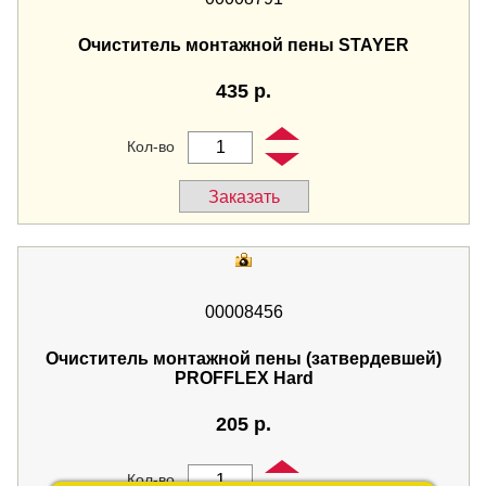
Очиститель монтажной пены STAYER
435 р.
Заказать
00008456
Очиститель монтажной пены (затвердевшей)
PROFFLEX Hard
205 р.