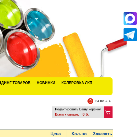
НДИНГ ТОВАРОВ
НОВИНКИ
КОЛЕРОВКА ЛКП
на печать
Редактировать Вашу корзину
0
р.
Всего к оплате:
Цена
Кол-во
Заказать