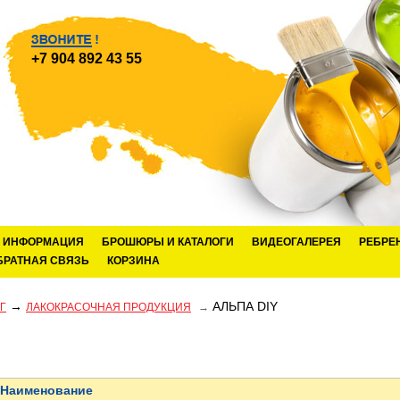
+7 904 892 43 55
ИНФОРМАЦИЯ
БРОШЮРЫ И КАТАЛОГИ
ВИДЕОГАЛЕРЕЯ
РЕБРЕ
БРАТНАЯ СВЯЗЬ
КОРЗИНА
→
АЛЬПА DIY
Г
ЛАКОКРАСОЧНАЯ ПРОДУКЦИЯ
→
Наименование