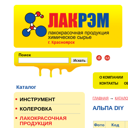
Поиск
О КОМПАНИИ
КОНТАКТЫ
О
Каталог
→
ГЛАВНАЯ
КАТАЛО
ИНСТРУМЕНТ
АЛЬПА DIY
КОЛЕРОВКА
ЛАКОКРАСОЧНАЯ
ПРОДУКЦИЯ
Фото
Код