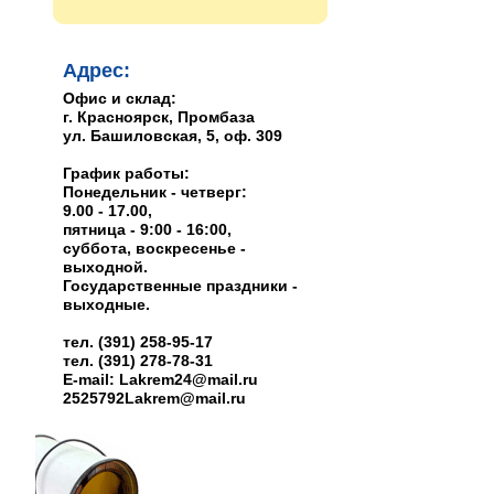
Адрес:
Офис и склад:
г. Красноярск, Промбаза
ул. Башиловская, 5, оф. 309
График работы:
Понедельник - четверг:
9.00 - 17.00,
пятница - 9:00 - 16:00,
суббота, воскресенье -
выходной.
Государственные праздники -
выходные.
тел. (391) 258-95-17
тел. (391) 278-78-31
E-mail: Lakrem24@mail.ru
2525792Lakrem@mail.ru