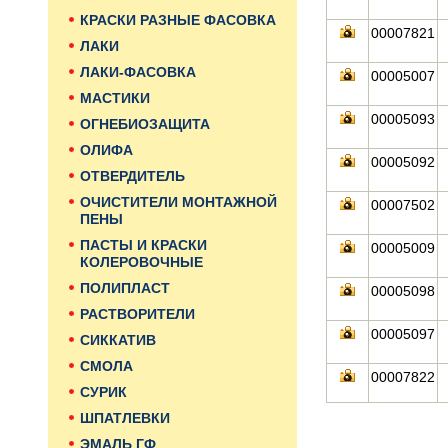
КРАСКИ РАЗНЫЕ ФАСОВКА
00007821
ЛАКИ
ЛАКИ-ФАСОВКА
00005007
МАСТИКИ
00005093
ОГНЕБИОЗАЩИТА
ОЛИФА
00005092
ОТВЕРДИТЕЛЬ
ОЧИСТИТЕЛИ МОНТАЖНОЙ
00007502
ПЕНЫ
ПАСТЫ И КРАСКИ
00005009
КОЛЕРОВОЧНЫЕ
ПОЛИПЛАСТ
00005098
РАСТВОРИТЕЛИ
00005097
СИККАТИВ
СМОЛА
00007822
СУРИК
ШПАТЛЕВКИ
ЭМАЛЬ ГФ