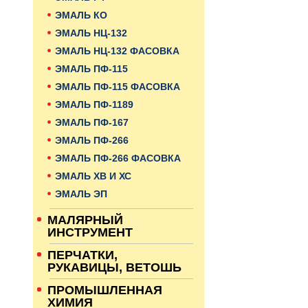
ЭМАЛЬ КО
ЭМАЛЬ НЦ-132
ЭМАЛЬ НЦ-132 ФАСОВКА
ЭМАЛЬ ПФ-115
ЭМАЛЬ ПФ-115 ФАСОВКА
ЭМАЛЬ ПФ-1189
ЭМАЛЬ ПФ-167
ЭМАЛЬ ПФ-266
ЭМАЛЬ ПФ-266 ФАСОВКА
ЭМАЛЬ ХВ И ХС
ЭМАЛЬ ЭП
МАЛЯРНЫЙ
ИНСТРУМЕНТ
ПЕРЧАТКИ,
РУКАВИЦЫ, ВЕТОШЬ
ПРОМЫШЛЕННАЯ
ХИМИЯ