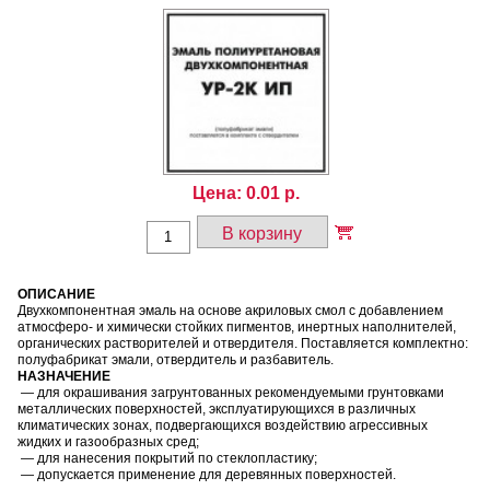
Цена:
0.01
р.
В корзину
ОПИСАНИЕ
Двухкомпонентная эмаль на основе акриловых смол с добавлением
атмосферо- и химически стойких пигментов, инертных наполнителей,
органических растворителей и отвердителя. Поставляется комплектно:
полуфабрикат эмали, отвердитель и разбавитель.
НАЗНАЧЕНИЕ
— для окрашивания загрунтованных рекомендуемыми грунтовками
металлических поверхностей, эксплуатирующихся в различных
климатических зонах, подвергающихся воздействию агрессивных
жидких и газообразных сред;
— для нанесения покрытий по стеклопластику;
— допускается применение для деревянных поверхностей.