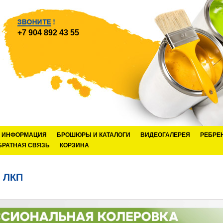
+7 904 892 43 55
ИНФОРМАЦИЯ
БРОШЮРЫ И КАТАЛОГИ
ВИДЕОГАЛЕРЕЯ
РЕБРЕ
БРАТНАЯ СВЯЗЬ
КОРЗИНА
 ЛКП