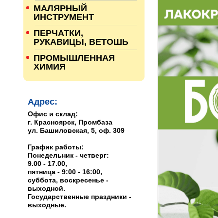
МАЛЯРНЫЙ
ИНСТРУМЕНТ
ПЕРЧАТКИ,
РУКАВИЦЫ, ВЕТОШЬ
ПРОМЫШЛЕННАЯ
ХИМИЯ
Адрес:
Офис и склад:
г. Красноярск, Промбаза
ул. Башиловская, 5, оф. 309
График работы:
Понедельник - четверг:
9.00 - 17.00,
пятница - 9:00 - 16:00,
суббота, воскресенье -
выходной.
Государственные праздники -
выходные.