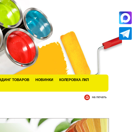
НДИНГ ТОВАРОВ
НОВИНКИ
КОЛЕРОВКА ЛКП
на печать