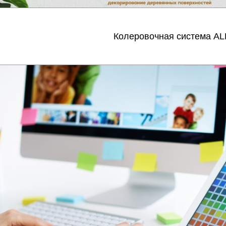
Колеровочная система A