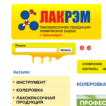
Поиск
О КОМПАНИИ
КОНТАКТЫ
О
Каталог
ИНСТРУМЕНТ
КОЛЕРОВКА
КОЛЕРОВКА
ЛАКОКРАСОЧНАЯ
ПРОДУКЦИЯ