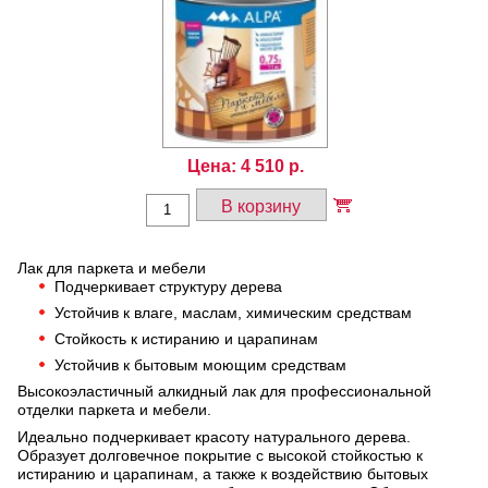
Цена:
4 510
р.
В корзину
Лак для паркета и мебели
Подчеркивает структуру дерева
Устойчив к влаге, маслам, химическим средствам
Стойкость к истиранию и царапинам
Устойчив к бытовым моющим средствам
Высокоэластичный алкидный лак для профессиональной
отделки паркета и мебели.
Идеально подчеркивает красоту натурального дерева.
Образует долговечное покрытие с высокой стойкостью к
истиранию и царапинам, а также к воздействию бытовых