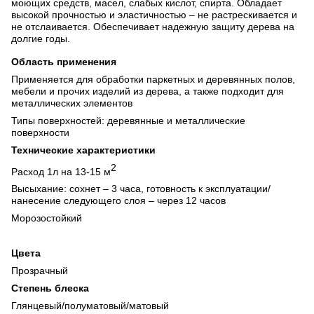
моющих средств, масел, слабых кислот, спирта. Обладает
высокой прочностью и эластичностью – не растрескивается и
не отслаивается. Обеспечивает надежную защиту дерева на
долгие годы.
Область применения
Применяется для обработки паркетных и деревянных полов,
мебели и прочих изделий из дерева, а также подходит для
металлических элементов
Типы поверхностей: деревянные и металлические
поверхности
Технические характеристики
2
Расход 1л на 13-15 м
Высыхание: сохнет – 3 часа, готовность к эксплуатации/
нанесение следующего слоя – через 12 часов
Морозостойкий
Цвета
Прозрачный
Степень блеска
Глянцевый/полуматовый/матовый