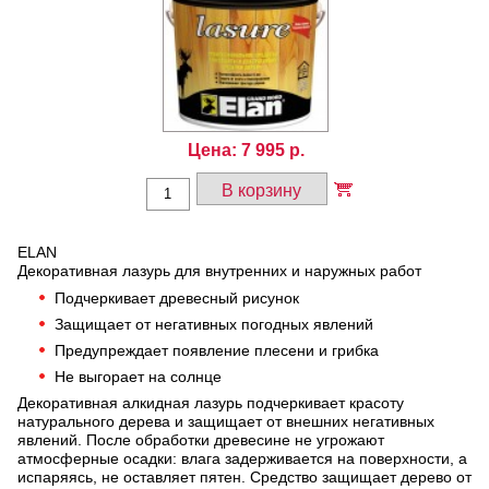
Цена:
7 995
р.
В корзину
ELAN
Декоративная лазурь для внутренних и наружных работ
Подчеркивает древесный рисунок
Защищает от негативных погодных явлений
Предупреждает появление плесени и грибка
Не выгорает на солнце
Декоративная алкидная лазурь подчеркивает красоту
натурального дерева и защищает от внешних негативных
явлений. После обработки древесине не угрожают
атмосферные осадки: влага задерживается на поверхности, а
испаряясь, не оставляет пятен. Средство защищает дерево от