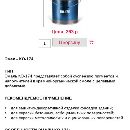
Цена:
263
р.
В корзину
Эмаль КО-174
ТИП
Эмаль КО-174 представляет собой суспензию пигментов и
наполнителей в кремнийорганической смоле с целевыми
добавками.
РЕКОМЕНДУЕМОЕ ПРИМЕНЕНИЕ
• для защитно-декоративной отделки фасадов зданий;
• для окраски бетонных, асбоцементных поверхностей;
• для окраски металлических и оцинкованных поверхностей.
ОСОБЕННОСТИ ЭМАЛИ КО-174: