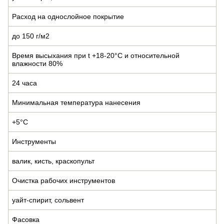
Расход на однослойное покрытие
до 150 г/м2
Время высыхания при t +18-20°С и относительной
влажности 80%
24 часа
Минимальная температура нанесения
+5°С
Инструменты
валик, кисть, краскопульт
Очистка рабочих инструментов
уайт-спирит, сольвент
Фасовка