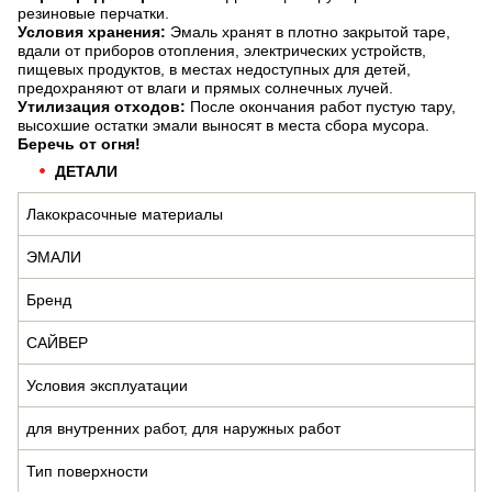
резиновые перчатки.
Условия хранения:
Эмаль хранят в плотно закрытой таре,
вдали от приборов отопления, электрических устройств,
пищевых продуктов, в местах недоступных для детей,
предохраняют от влаги и прямых солнечных лучей.
Утилизация отходов:
После окончания работ пустую тару,
высохшие остатки эмали выносят в места сбора мусора.
Беречь от огня!
ДЕТАЛИ
Лакокрасочные материалы
ЭМАЛИ
Бренд
САЙВЕР
Условия эксплуатации
для внутренних работ, для наружных работ
Тип поверхности