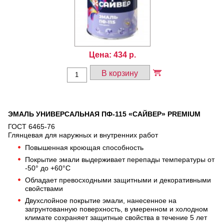
Цена:
434
р.
В корзину
ЭМАЛЬ УНИВЕРСАЛЬНАЯ ПФ-115 «САЙВЕР» PREMIUM
ГОСТ 6465-76
Глянцевая для наружных и внутренних работ
Повышенная кроющая способность
Покрытие эмали выдерживает перепады температуры от
-50° до +60°С
Обладает превосходными защитными и декоративными
свойствами
Двухслойное покрытие эмали, нанесенное на
загрунтованную поверхность, в умеренном и холодном
климате сохраняет защитные свойства в течение 5 лет