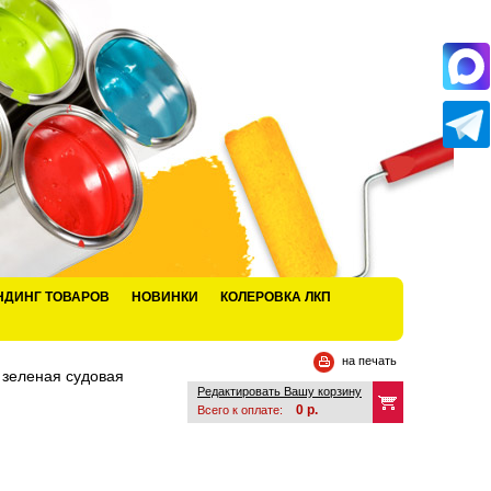
НДИНГ ТОВАРОВ
НОВИНКИ
КОЛЕРОВКА ЛКП
на печать
зеленая судовая
Редактировать Вашу корзину
0
р.
Всего к оплате: