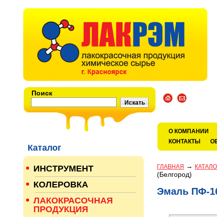
Поиск
О КОМПАНИИ
КОНТАКТЫ
О
Каталог
→
ГЛАВНАЯ
КАТАЛО
ИНСТРУМЕНТ
(Белгород)
КОЛЕРОВКА
Эмаль ПФ-16
ЛАКОКРАСОЧНАЯ
ПРОДУКЦИЯ