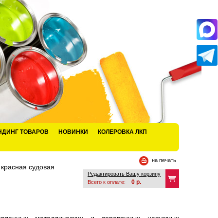
НДИНГ ТОВАРОВ
НОВИНКИ
КОЛЕРОВКА ЛКП
на печать
красная судовая
Редактировать Вашу корзину
0
р.
Всего к оплате: