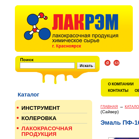
Поиск
О КОМПАНИИ
КОНТАКТЫ
О
Каталог
→
ГЛАВНАЯ
КАТАЛО
ИНСТРУМЕНТ
(Сайвер)
КОЛЕРОВКА
Эмаль ПФ-16
ЛАКОКРАСОЧНАЯ
ПРОДУКЦИЯ