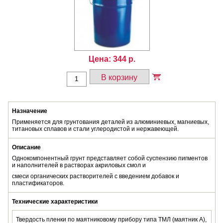
Цена:
344
р.
В корзину
Назначение
Применяется для грунтования деталей из алюминиевых, магниевых,
титановых сплавов и стали углеродистой и нержавеющей.
Описание
Однокомпонентный грунт представляет собой суспензию пигментов
и наполнителей в растворах акриловых смол и
смеси органических растворителей с введением добавок и
пластификаторов.
Технические характеристики
Твердость пленки по маятниковому прибору типа ТМЛ (маятник А),