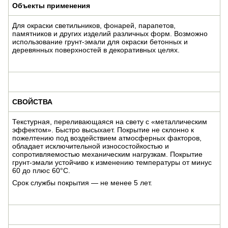
Объекты применения
Для окраски светильников, фонарей, парапетов,
памятников и других изделий различных форм. Возможно
использование грунт-эмали для окраски бетонных и
деревянных поверхностей в декоративных целях.
СВОЙСТВА
Текстурная, переливающаяся на свету с «металлическим
эффектом». Быстро высыхает. Покрытие не склонно к
пожелтению под воздействием атмосферных факторов,
обладает исключительной износостойкостью и
сопротивляемостью механическим нагрузкам. Покрытие
грунт-эмали устойчиво к изменению температуры от минус
60 до плюс 60°С.
Срок службы покрытия — не менее 5 лет.