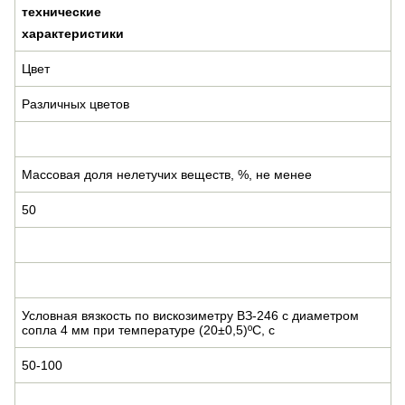
технические
характеристики
Цвет
Различных цветов
Массовая доля нелетучих веществ, %, не менее
50
Условная вязкость по вискозиметру ВЗ-246 с диаметром
сопла 4 мм при температуре (20±0,5)ºС, с
50-100