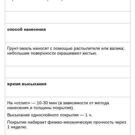
способ нанесения
Грунт-эмаль наносят с помощью распылителя или валика;
небольшие поверхности окрашивают кистью.
время высыхания
На «отлип» — 10-30 мин (в зависимости от метода
нанесения и толщины покрытия).
Высыхание однослойного покрытия — 1 ч.
Покрытие набирает физико-механическую прочность через
1 неделю.