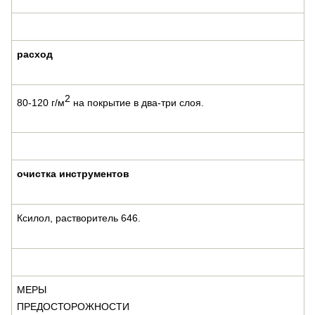
расход
2
80-120 г/м
на покрытие в два-три слоя.
очистка инструментов
Ксилол, растворитель 646.
МЕРЫ
ПРЕДОСТОРОЖНОСТИ