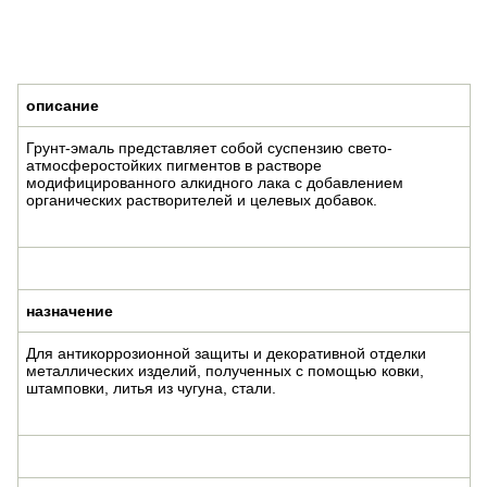
описание
Грунт-эмаль представляет собой суспензию свето-
атмосферостойких пигментов в растворе
модифицированного алкидного лака с добавлением
органических растворителей и целевых добавок.
назначение
Для антикоррозионной защиты и декоративной отделки
металлических изделий, полученных с помощью ковки,
штамповки, литья из чугуна, стали.