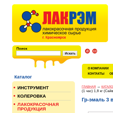
Поиск
О КОМПАНИИ
КОНТАКТЫ
О
Каталог
→
ГЛАВНАЯ
КАТАЛО
ИНСТРУМЕНТ
(1 час) 1,8 кг (Сай
КОЛЕРОВКА
Гр-эмаль 3 в
ЛАКОКРАСОЧНАЯ
ПРОДУКЦИЯ