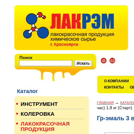
Поиск
О КОМПАНИИ
КОНТАКТЫ
О
Каталог
→
ГЛАВНАЯ
КАТАЛО
ИНСТРУМЕНТ
час) 1,8 кг (Старт)
КОЛЕРОВКА
Гр-эмаль 3 в
ЛАКОКРАСОЧНАЯ
ПРОДУКЦИЯ