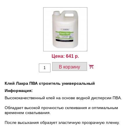
Цена:
641
р.
В корзину
Клей Лакра ПВА строитель универсальный
Информация:
Высококачественный клей на основе водной дисперсии ПВА.
Обладает высокой прочностью склеивания и оптимальным
временем схватывания.
После высыхания образует эластичную прозрачную пленку.