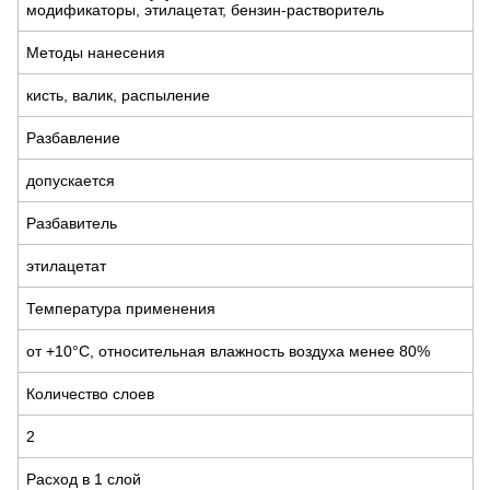
модификаторы, этилацетат, бензин-растворитель
Методы нанесения
кисть, валик, распыление
Разбавление
допускается
Разбавитель
этилацетат
Температура применения
от +10°С, относительная влажность воздуха менее 80%
Количество слоев
2
Расход в 1 слой