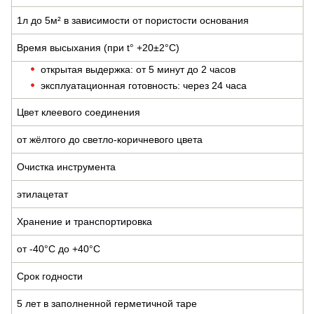
1л до 5м² в зависимости от пористости основания
Время высыхания (при t° +20±2°C)
открытая выдержка: от 5 минут до 2 часов
эксплуатационная готовность: через 24 часа
Цвет клеевого соединения
от жёлтого до светло-коричневого цвета
Очистка инструмента
этилацетат
Хранение и транспортировка
от -40°С до +40°С
Срок годности
5 лет в заполненной герметичной таре