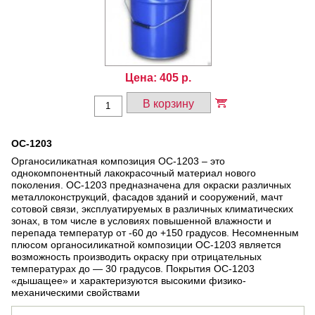
Цена:
405
р.
В корзину
ОС-1203
Органосиликатная композиция ОС-1203 – это
однокомпонентный лакокрасочный материал нового
поколения. ОС-1203 предназначена для окраски различных
металлоконструкций, фасадов зданий и сооружений, мачт
сотовой связи, эксплуатируемых в различных климатических
зонах, в том числе в условиях повышенной влажности и
перепада температур от -60 до +150 градусов. Несомненным
плюсом органосиликатной композиции ОС-1203 является
возможность производить окраску при отрицательных
температурах до — 30 градусов. Покрытия ОС-1203
«дышащее» и характеризуются высокими физико-
механическими свойствами