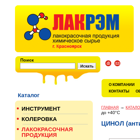
Поиск
О КОМПАНИИ
КОНТАКТЫ
О
Каталог
→
ГЛАВНАЯ
КАТАЛО
ИНСТРУМЕНТ
до +40°С
КОЛЕРОВКА
ЦИНОЛ (анти
ЛАКОКРАСОЧНАЯ
ПРОДУКЦИЯ