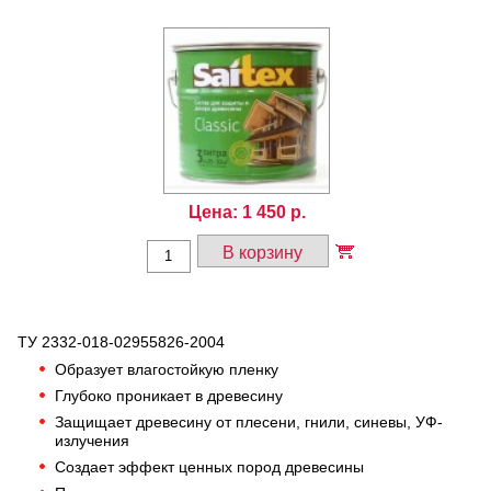
Цена:
1 450
р.
В корзину
ТУ 2332-018-02955826-2004
Образует влагостойкую пленку
Глубоко проникает в древесину
Защищает древесину от плесени, гнили, синевы, УФ-
излучения
Создает эффект ценных пород древесины