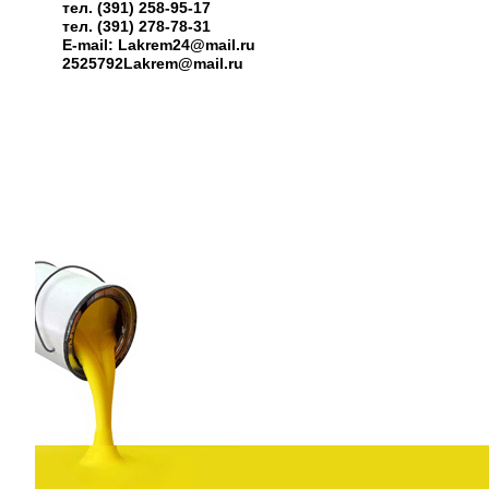
тел. (391) 258-95-17
тел. (391) 278-78-31
E-mail: Lakrem24@mail.ru
2525792Lakrem@mail.ru