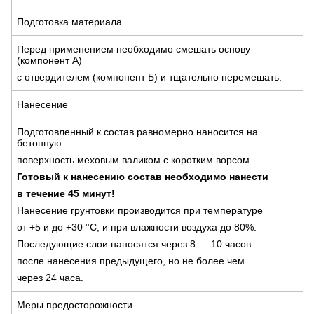
Подготовка материала
Перед применением необходимо смешать основу
(компонент А)
с отвердителем (компонент Б) и тщательно перемешать.
Нанесение
Подготовленный к состав равномерно наносится на
бетонную
поверхность меховым валиком с коротким ворсом.
Готовый к нанесению состав необходимо нанести
в течение 45 минут!
Нанесение грунтовки производится при температуре
от +5 и до +30 °С, и при влажности воздуха до 80%.
Последующие слои наносятся через 8 — 10 часов
после нанесения предыдущего, но не более чем
через 24 часа.
Меры предосторожности