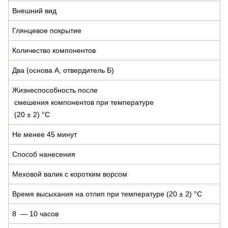
Внешний вид
Глянцевое покрытие
Количество компонентов
Два (основа А, отвердитель Б)
Жизнеспособность после
смешения компонентов при температуре
(20 ± 2) °С
Не менее 45 минут
Способ нанесения
Меховой валик с коротким ворсом
Время высыхания на отлип при температуре (20 ± 2) °С
8 — 10 часов