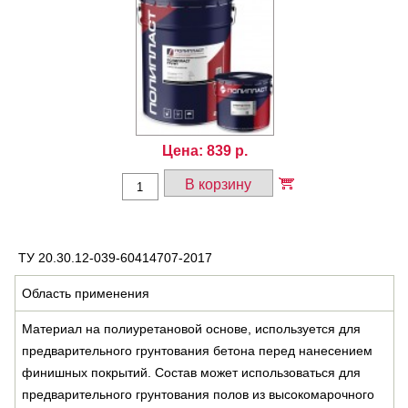
Цена:
839
р.
В корзину
ТУ 20.30.12-039-60414707-2017
Область применения
Материал на полиуретановой основе, используется для
предварительного грунтования бетона перед нанесением
финишных покрытий. Состав может использоваться для
предварительного грунтования полов из высокомарочного