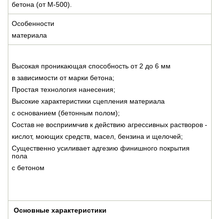
бетона (от М-500).
Особенности
материала
Высокая проникающая способность от 2 до 6 мм
в зависимости от марки бетона;
Простая технология нанесения;
Высокие характеристики сцепления материала
с основанием (бетонным полом);
Состав не восприимчив к действию агрессивных растворов -
кислот, моющих средств, масел, бензина и щелочей;
Существенно усиливает адгезию финишного покрытия
пола
с бетоном
Основные характеристики