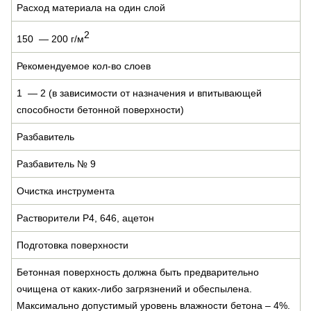
Расход материала на один слой
2
150 — 200 г/м
Рекомендуемое кол-во слоев
1 — 2 (в зависимости от назначения и впитывающей
способности бетонной поверхности)
Разбавитель
Разбавитель № 9
Очистка инструмента
Растворители Р4, 646, ацетон
Подготовка поверхности
Бетонная поверхность должна быть предварительно
очищена от каких-либо загрязнений и обеспылена.
Максимально допустимый уровень влажности бетона – 4%.