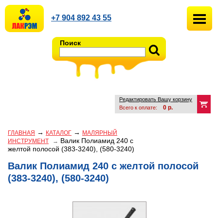
+7 904 892 43 55
Поиск
Редактировать Вашу корзину
0
р.
Всего к оплате:
→
→
ГЛАВНАЯ
КАТАЛОГ
МАЛЯРНЫЙ
Валик Полиамид 240 с
ИНСТРУМЕНТ
→
желтой полосой (383-3240), (580-3240)
Валик Полиамид 240 с желтой полосой
(383-3240), (580-3240)