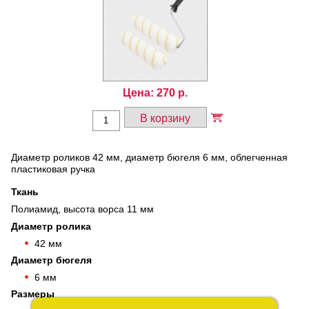
Цена:
270
р.
В корзину
Диаметр роликов 42 мм, диаметр бюгеля 6 мм, облегченная
пластиковая ручка
Ткань
Полиамид, высота ворса 11 мм
Диаметр ролика
42 мм
Диаметр бюгеля
6 мм
Размеры