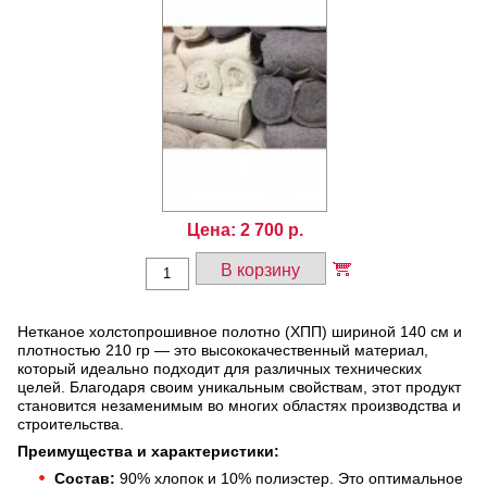
Цена:
2 700
р.
В корзину
Нетканое холстопрошивное полотно (ХПП) шириной 140 см и
плотностью 210 гр — это высококачественный материал,
который идеально подходит для различных технических
целей. Благодаря своим уникальным свойствам, этот продукт
становится незаменимым во многих областях производства и
строительства.
Преимущества и характеристики:
Состав:
90% хлопок и 10% полиэстер. Это оптимальное