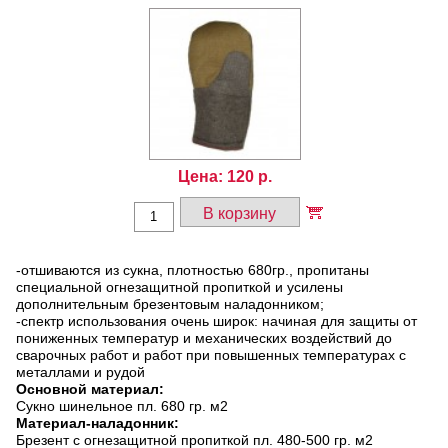
Цена:
120
р.
В корзину
-отшиваются из сукна, плотностью 680гр., пропитаны
специальной огнезащитной пропиткой и усилены
дополнительным брезентовым наладонником;
-спектр использования очень широк: начиная для защиты от
пониженных температур и механических воздействий до
сварочных работ и работ при повышенных температурах с
металлами и рудой
Основной материал:
Сукно шинельное пл. 680 гр. м2
Материал-наладонник:
Брезент с огнезащитной пропиткой пл. 480-500 гр. м2